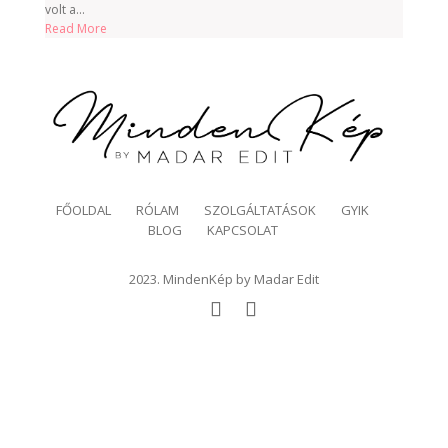
volt a...
Read More
FŐOLDAL
RÓLAM
SZOLGÁLTATÁSOK
GYIK
BLOG
KAPCSOLAT
2023. MindenKép by Madar Edit