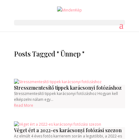
Posts Tagged " Ünnep "
Stresszmentesítő tippek karácsonyi fotózáshoz
Stresszmentesítő tippek karácsonyi fotózáshoz Hogyan kell
elképzelni nálam egy...
Read More
Véget ért a 2022-es karácsonyi fotózási szezon
Az elmúlt 4 éves fotós karrierem során a legutóbbi, a 2022-es