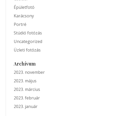
Épületfotó
Karácsony
Portré
Stúdió fotózás
Uncategorized
Üzleti fotózás
Archívum
2023. november
2023. május
2023. március
2023. február
2023. január