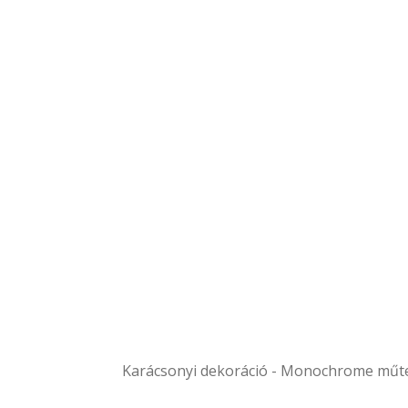
Karácsonyi dekoráció - Monochrome műter